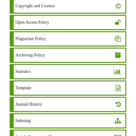
Copyright and Licence
Open Access Policy
Plagiarism Policy
Archiving Policy
Statistics
Template
Journal History
Indexing