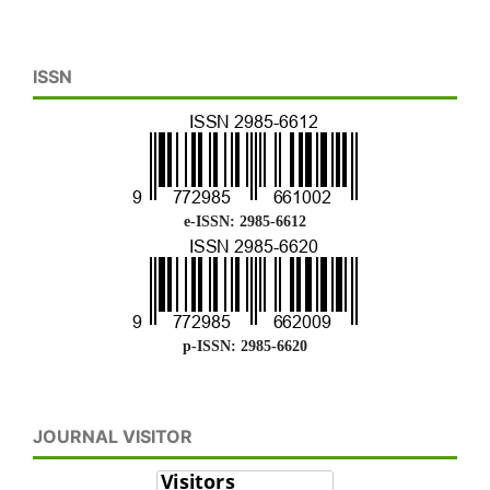
ISSN
e-ISSN: 2985-6612
p-ISSN: 2985-6620
JOURNAL VISITOR