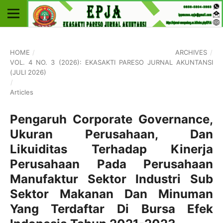
HOME
/
ARCHIVES
/
VOL. 4 NO. 3 (2026): EKASAKTI PARESO JURNAL AKUNTANSI
(JULI 2026)
/
Articles
Pengaruh Corporate Governance,
Ukuran Perusahaan, Dan
Likuiditas Terhadap Kinerja
Perusahaan Pada Perusahaan
Manufaktur Sektor Industri Sub
Sektor Makanan Dan Minuman
Yang Terdaftar Di Bursa Efek