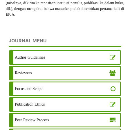
(misalnya, dikirim ke repositori institusi penulis, publikasi ke dalam buku,
dll.), dengan mengakui bahwa manuskrip telah diterbitkan pertama kali di
EPJA.
JOURNAL MENU
Author Guidelines
Reviewers
Focus and Scope
Publication Ethics
Peer Review Process