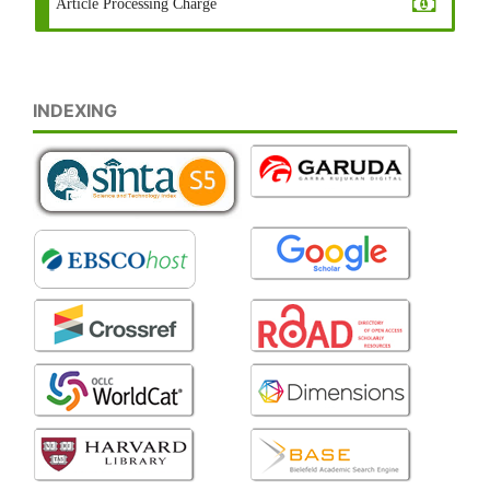
Article Processing Charge
INDEXING