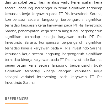
dan uji sobel test. Hasil analisis yaitu Penempatan kerja
secara langsung berpengaruh tidak signifikan terhadap
kepuasan kerja karyawan pada PT Ris Investindo Sarana,
kompensasi secara langsung berpengaruh signifikan
terhadap kepuasan kerja karyawan pada PT Ris Investindo
Sarana, penempatan kerja secara langsung berpengaruh
signifikan terhadap kinerja karyawan pada PT Ris
Investindo Sarana, kompensasi berpengaruh signifikan
terhadap kinerja karyawan pada PT Ris Investindo Sarana,
kepuasan kerja secara langsung berpengaruh signifikan
terhadap kinerja karyawan pada PT Ris Investindo Sarana,
penempatan kerja secara langsung berpengaruh tidak
signifikan terhadap kinerja dengan kepuasan kerja
sebagai variabel intervening pada karyawan PT Ris
Investindo Sarana.
REFERENCES