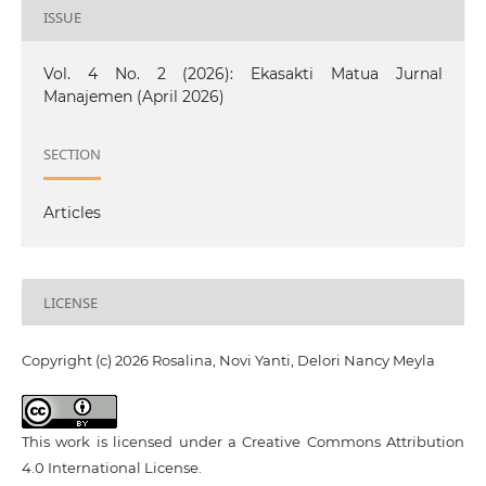
ISSUE
Vol. 4 No. 2 (2026): Ekasakti Matua Jurnal
Manajemen (April 2026)
SECTION
Articles
LICENSE
Copyright (c) 2026 Rosalina, Novi Yanti, Delori Nancy Meyla
This work is licensed under a
Creative Commons Attribution
4.0 International License
.