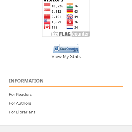
View My Stats
INFORMATION
For Readers
For Authors
For Librarians