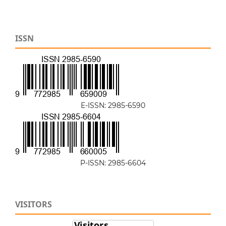
ISSN
E-ISSN: 2985-6590
P-ISSN: 2985-6604
VISITORS