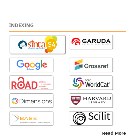
INDEXING
Read More