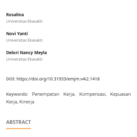
Rosalina
Universitas Ekasakti
Novi Yanti
Universitas Ekasakti
Delori Nancy Meyla
Universitas Ekasakti
DOI:
https://doi.org/10.31933/emjm.v4i2.1418
Keywords:
Penempatan Kerja, Kompensasi, Kepuasan
Kerja, Kinerja
ABSTRACT