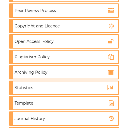
Peer Review Process
Copyright and Licence
Open Access Policy
Plagiarism Policy
Archiving Policy
Statistics
Template
Journal History