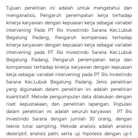
Tujuan penelitian ini adalah untuk mengetahui dan
menganalisis, Pengaruh penempatan kerja terhadap
kinerja karyawan dengan kepuasan kerja sebagai variabel
intervening Pada PT Ris Investindo Sarana Kec.Lubuk
Begalung Padang, Pengaruh kompensasi terhadap
kinerja karyawan dengan kepuasan kerja sebagai variabel
intervening pada PT Ris Investindo Sarana Kec.Lubuk
Begalung Padang, Pengaruh penempatan kerja dan
kompensasi terhadap kinerja karyawan dengan kepuasan
kerja sebagai variabel intervening pada PT Ris Investindo
Sarana Kec.Lubuk Begalung Padang. Jenis penelitian
yang digunakan dalam penelitian ini adalah penelitian
kuantitatif. Metode pengumpulan data dilakukan dengan
riset kepustakaan, dan penelitian lapangan. Populasi
dalam penelitian ini adalah seluruh karyawan PT Ris
Investindo Sarana dengan jumlah 30 orang, dengan
teknik total sampling. Metode analisis adalah analisis
deskriptif, analisis path, serta uji hipotesis dengan uji-t