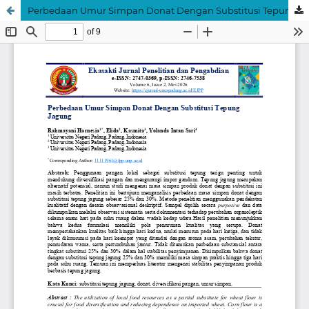
Perbedaan Umur Simpan Donat Dengan Substitusi Tepung Jagung