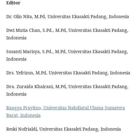
Editor
Dr. Olin Nita, M.Pd, Universitas Ekasakti Padang, Indonesia
Dwi Mutia Chan, S.Pd., M.Pd, Universitas Ekasakti Padang,
Indonesia
Susanti Marisya, S.Pd., M.Pd, Universitas Ekasakti Padang,
Indonesia
Drs. Yefrizon, M.Pd, Universitas Ekasakti Padang, Indonesia
Dra. Zuraida Khairani, M.Pd, Universitas Ekasakti Padang,
Indonesia
Rangga Prayitno, Universitas Nahdlatul Ulama Sumatera
Barat, Indonesia
Reski Nofrialdi, Universitas Ekasakti Padang, Indonesia