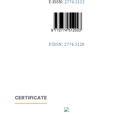
E-ISSN:
2774-5112
P-ISSN: 2774-5120
CERTIFICATE