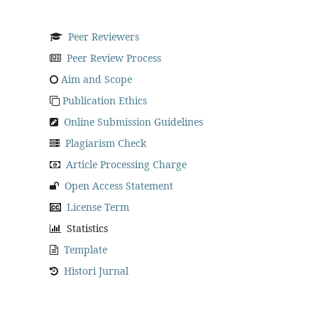
Peer Reviewers
Peer Review Process
Aim and Scope
Publication Ethics
Online Submission Guidelines
Plagiarism Check
Article Processing Charge
Open Access Statement
License Term
Statistics
Template
Histori Jurnal