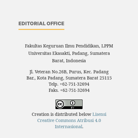
EDITORIAL OFFICE
Fakultas Keguruan Ilmu Pendidikan, LPPM
Universitas Ekasakti, Padang, Sumatera
Barat, Indonesia
Jl. Veteran No.26B, Purus, Kec. Padang
Bar., Kota Padang, Sumatera Barat 25115
Telp. +62-751-32694
Faks. +62-751-32694
Creation is distributed below
Lisensi
Creative Commons Atribusi 4.0
Internasional
.