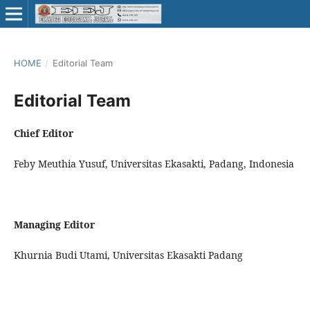
HOME
/
Editorial Team
Editorial Team
Chief Editor
Feby Meuthia Yusuf, Universitas Ekasakti, Padang, Indonesia
Managing Editor
Khurnia Budi Utami, Universitas Ekasakti Padang