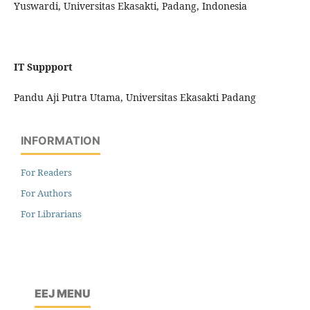
Yuswardi, Universitas Ekasakti, Padang, Indonesia
IT Suppport
Pandu Aji Putra Utama, Universitas Ekasakti Padang
INFORMATION
For Readers
For Authors
For Librarians
EEJ MENU