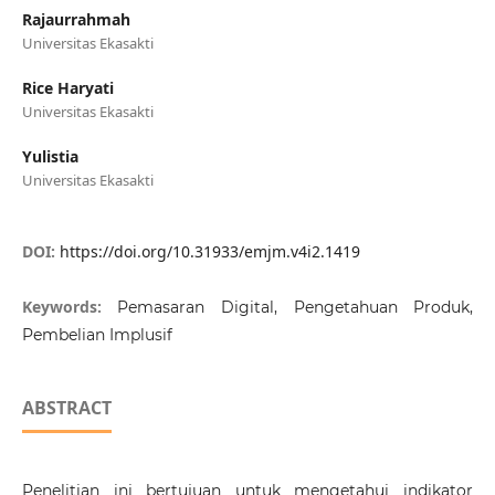
Rajaurrahmah
Universitas Ekasakti
Rice Haryati
Universitas Ekasakti
Yulistia
Universitas Ekasakti
DOI:
https://doi.org/10.31933/emjm.v4i2.1419
Keywords:
Pemasaran Digital, Pengetahuan Produk,
Pembelian Implusif
ABSTRACT
Penelitian ini bertujuan untuk mengetahui indikator