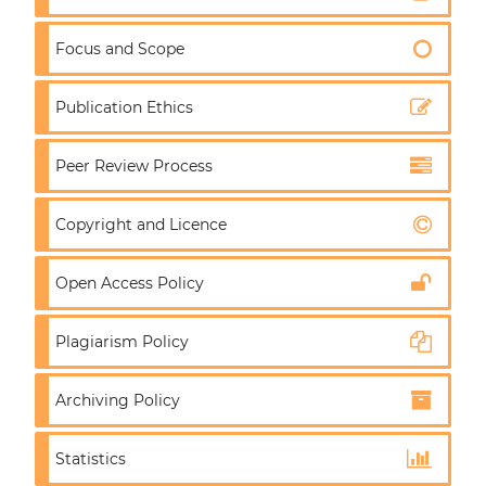
Focus and Scope
Publication Ethics
Peer Review Process
Copyright and Licence
Open Access Policy
Plagiarism Policy
Archiving Policy
Statistics