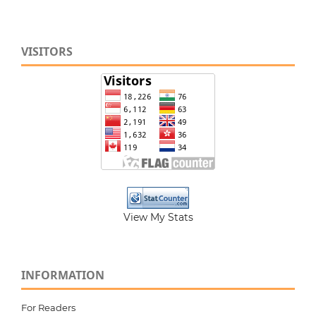
VISITORS
View My Stats
INFORMATION
For Readers