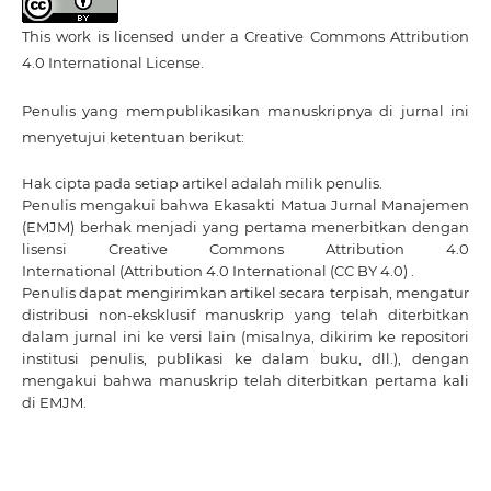
This work is licensed under a
Creative Commons Attribution
4.0 International License
.
Penulis yang mempublikasikan manuskripnya di jurnal ini
menyetujui ketentuan berikut:
Hak cipta pada setiap artikel adalah milik penulis.
Penulis mengakui bahwa Ekasakti Matua Jurnal Manajemen
(EMJM) berhak menjadi yang pertama menerbitkan dengan
lisensi Creative Commons Attribution 4.0
International
(Attribution 4.0 International (CC BY 4.0) .
Penulis dapat mengirimkan artikel secara terpisah, mengatur
distribusi non-eksklusif manuskrip yang telah diterbitkan
dalam jurnal ini ke versi lain (misalnya, dikirim ke repositori
institusi penulis, publikasi ke dalam buku, dll.), dengan
mengakui bahwa manuskrip telah diterbitkan pertama kali
di EMJM.