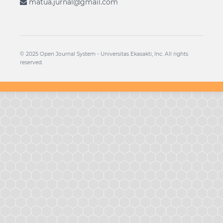
matua.jurnal@gmail.com
© 2025 Open Journal System -
Universitas Ekasakti
, Inc. All rights
reserved.