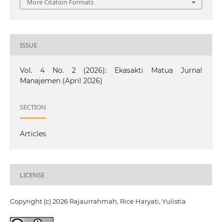
More Citation Formats
ISSUE
Vol. 4 No. 2 (2026): Ekasakti Matua Jurnal
Manajemen (April 2026)
SECTION
Articles
LICENSE
Copyright (c) 2026 Rajaurrahmah, Rice Haryati, Yulistia