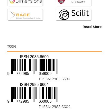
Read More
ISSN
E-ISSN: 2985-6590
P-ISSN: 2985-6604