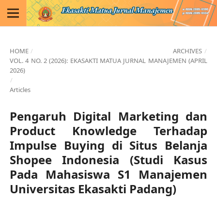
HOME
/
ARCHIVES
/
VOL. 4 NO. 2 (2026): EKASAKTI MATUA JURNAL MANAJEMEN (APRIL
2026)
/
Articles
Pengaruh Digital Marketing dan
Product Knowledge Terhadap
Impulse Buying di Situs Belanja
Shopee Indonesia (Studi Kasus
Pada Mahasiswa S1 Manajemen
Universitas Ekasakti Padang)