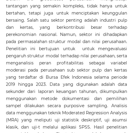
tantangan yang semakin kompleks, tidak hanya untuk
bertahan, tetapi juga untuk menciptakan keunggulan
bersaing. Salah satu sektor penting adalah industri pulp
dan kertas, yang berkontribusi besar terhadap
perekonomian nasional. Namun, sektor ini dihadapkan
pada permasalahan struktur modal dan nilai perusahaan.
Penelitian ini bertujuan untuk untuk mengevaluasi
pengaruh struktur modal terhadap nilai perusahaan, serta
menganalisis peran profitabilitas sebagai variabel
moderasi pada perusahaan sub sektor pulp dan kertas
yang terdaftar di Bursa Efek Indonesia selama periode
2019 hingga 2023. Data yang digunakan adalah data
sekunder dari laporan keuangan tahunan, dikumpulkan
menggunakan metode dokumentasi dan pemilihan
sampel dilakukan secara purposive sampling. Analisis
data menggunakan teknik Moderated Regression Analysis
(MRA) yang meliputi uji statistik deskriptif, uji asumsi
klasik, dan uji-t melalui aplikasi SPSS. Hasil penelitian