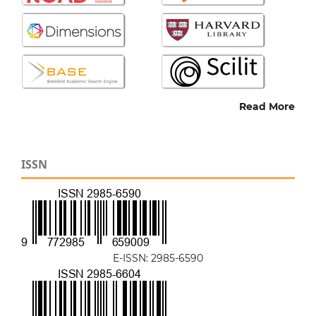
Read More
ISSN
E-ISSN: 2985-6590