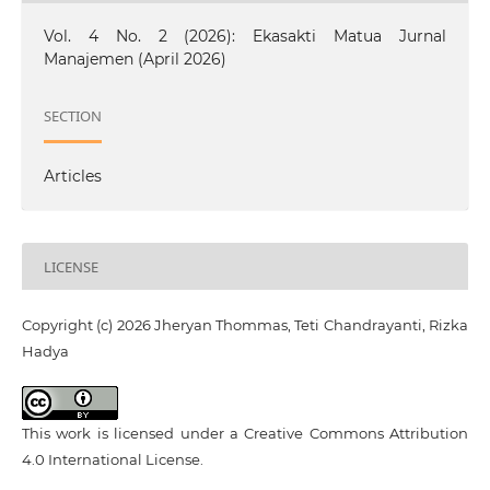
Vol. 4 No. 2 (2026): Ekasakti Matua Jurnal
Manajemen (April 2026)
SECTION
Articles
LICENSE
Copyright (c) 2026 Jheryan Thommas, Teti Chandrayanti, Rizka
Hadya
This work is licensed under a
Creative Commons Attribution
4.0 International License
.