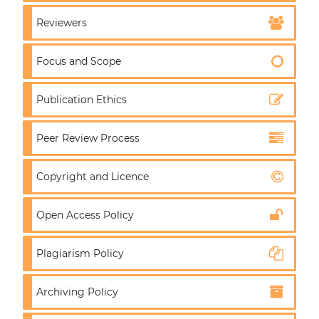
Reviewers
Focus and Scope
Publication Ethics
Peer Review Process
Copyright and Licence
Open Access Policy
Plagiarism Policy
Archiving Policy