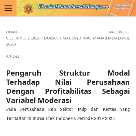
HOME
/
ARCHIVES
/
VOL. 4 NO. 2 (2026): EKASAKTI MATUA JURNAL MANAJEMEN (APRIL
2026)
/
Articles
Pengaruh Struktur Modal
Terhadap Nilai Perusahaan
Dengan Profitabilitas Sebagai
Variabel Moderasi
Pada Perusahaan Sub Sektor Pulp dan Kertas Yang
Terdaftar di Bursa Efek Indonesia Periode 2019-2023