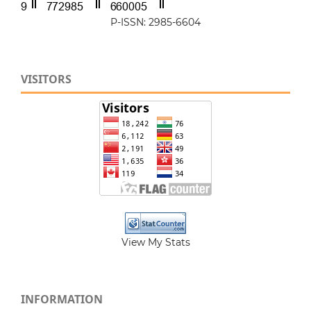
P-ISSN: 2985-6604
VISITORS
View My Stats
INFORMATION