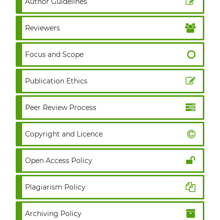
Author Guidelines
Reviewers
Focus and Scope
Publication Ethics
Peer Review Process
Copyright and Licence
Open Access Policy
Plagiarism Policy
Archiving Policy