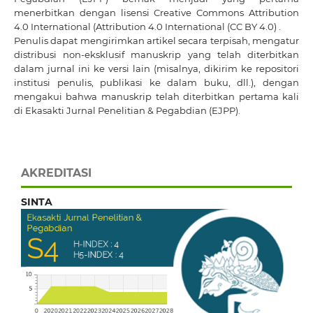
menerbitkan dengan
lisensi Creative Commons Attribution
4.0 International
(Attribution 4.0 International (CC BY 4.0) .
Penulis dapat mengirimkan artikel secara terpisah, mengatur
distribusi non-eksklusif manuskrip yang telah diterbitkan
dalam jurnal ini ke versi lain (misalnya, dikirim ke repositori
institusi penulis, publikasi ke dalam buku, dll.), dengan
mengakui bahwa manuskrip telah diterbitkan pertama kali
di Ekasakti Jurnal Penelitian & Pegabdian (EJPP).
AKREDITASI
SINTA