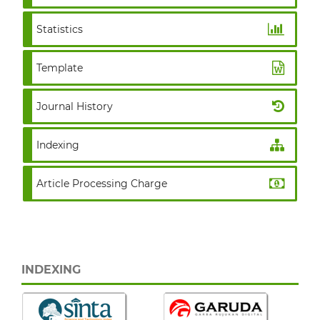
Statistics
Template
Journal History
Indexing
Article Processing Charge
INDEXING