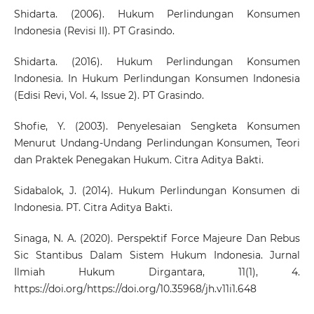
Shidarta. (2006). Hukum Perlindungan Konsumen
Indonesia (Revisi II). PT Grasindo.
Shidarta. (2016). Hukum Perlindungan Konsumen
Indonesia. In Hukum Perlindungan Konsumen Indonesia
(Edisi Revi, Vol. 4, Issue 2). PT Grasindo.
Shofie, Y. (2003). Penyelesaian Sengketa Konsumen
Menurut Undang-Undang Perlindungan Konsumen, Teori
dan Praktek Penegakan Hukum. Citra Aditya Bakti.
Sidabalok, J. (2014). Hukum Perlindungan Konsumen di
Indonesia. PT. Citra Aditya Bakti.
Sinaga, N. A. (2020). Perspektif Force Majeure Dan Rebus
Sic Stantibus Dalam Sistem Hukum Indonesia. Jurnal
Ilmiah Hukum Dirgantara, 11(1), 4.
https://doi.org/https://doi.org/10.35968/jh.v11i1.648