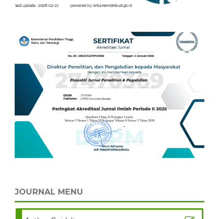
JOURNAL MENU