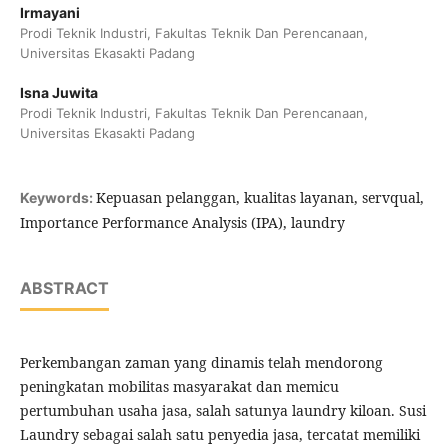
Irmayani
Prodi Teknik Industri, Fakultas Teknik Dan Perencanaan,
Universitas Ekasakti Padang
Isna Juwita
Prodi Teknik Industri, Fakultas Teknik Dan Perencanaan,
Universitas Ekasakti Padang
Kepuasan pelanggan, kualitas layanan, servqual,
Keywords:
Importance Performance Analysis (IPA), laundry
ABSTRACT
Perkembangan zaman yang dinamis telah mendorong
peningkatan mobilitas masyarakat dan memicu
pertumbuhan usaha jasa, salah satunya laundry kiloan. Susi
Laundry sebagai salah satu penyedia jasa, tercatat memiliki