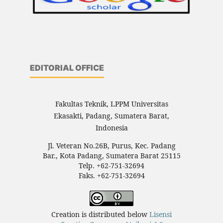
EDITORIAL OFFICE
Fakultas Teknik, LPPM Universitas
Ekasakti, Padang, Sumatera Barat,
Indonesia
Jl. Veteran No.26B, Purus, Kec. Padang
Bar., Kota Padang, Sumatera Barat 25115
Telp. +62-751-32694
Faks. +62-751-32694
Creation is distributed below
Lisensi