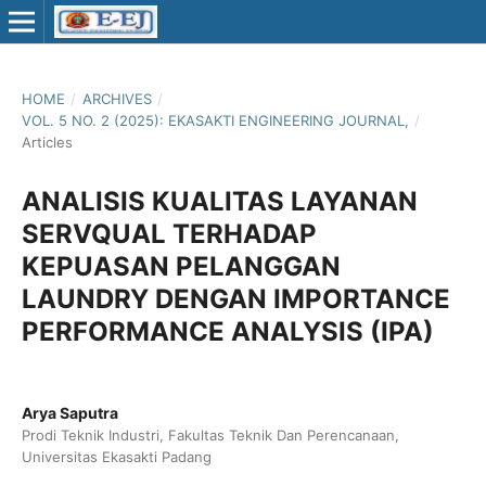
HOME
/
ARCHIVES
/
VOL. 5 NO. 2 (2025): EKASAKTI ENGINEERING JOURNAL,
/
Articles
ANALISIS KUALITAS LAYANAN
SERVQUAL TERHADAP
KEPUASAN PELANGGAN
LAUNDRY DENGAN IMPORTANCE
PERFORMANCE ANALYSIS (IPA)
Arya Saputra
Prodi Teknik Industri, Fakultas Teknik Dan Perencanaan,
Universitas Ekasakti Padang