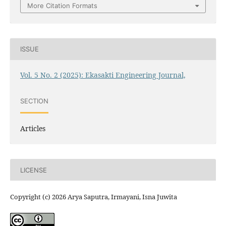
More Citation Formats
ISSUE
Vol. 5 No. 2 (2025): Ekasakti Engineering Journal,
SECTION
Articles
LICENSE
Copyright (c) 2026 Arya Saputra, Irmayani, Isna Juwita