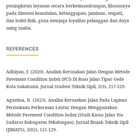
peningkatan layanan secara berkesinambungan, khususnya
pada dimensi keandalan, ketanggapan, jaminan, empati,
dan bukti fisik, guna menjaga loyalitas pelanggan dan daya
saing usaha.
REFERENCES
Adhiyan, F. (2020). Analisis Kerusakan Jalan Dengan Metode
Pavement Condition Index (PCI) Di Ruas Jalan Tipar Gede
Kota Sukabumi. Jurnal Student Teknik Sipil, 2(3), 217-229.
Agustina, N. (2023). Analisa Kerusakan Jalan Pada Lapisan
Permukaan Perkerasan Lentur Dengan Menggunakan
Metode Pavement Condition Index (Studi Kasus Jalan Yos
Sudarso Kabupaten Pekalongan). Jurnal Ilmiah Teknik Sipil
(JIMATS), 2(02), 121-129.